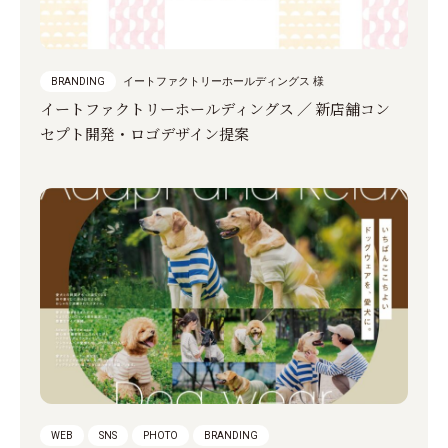
イートファクトリーホールディングス 様
BRANDING
イートファクトリーホールディングス ／ 新店舗コン
セプト開発・ロゴデザイン提案
WEB
SNS
PHOTO
BRANDING