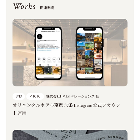
Works
関連実績
株式会社HMJオペレーションズ 様
SNS
PHOTO
オリエンタルホテル京都六条 Instagram公式アカウン
ト運用