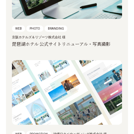
WEB
PHOTO
BRANDING
京阪ホテルズ＆リゾーツ株式会社 様
琵琶湖ホテル 公式サイトリニューアル・写真撮影