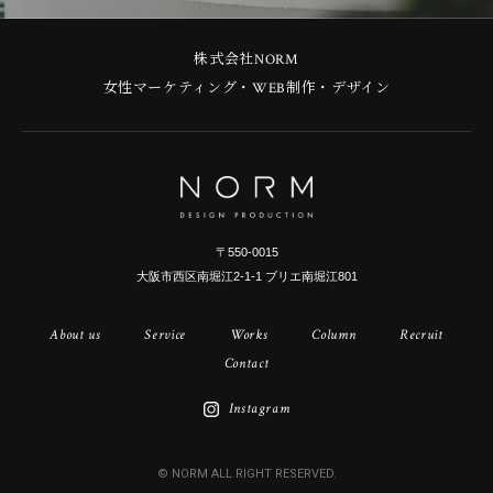
株式会社NORM
女性マーケティング・WEB制作・デザイン
〒550-0015
大阪市西区南堀江2-1-1 ブリエ南堀江801
About us
Service
Works
Column
Recruit
Contact
Instagram
© NORM ALL RIGHT RESERVED.