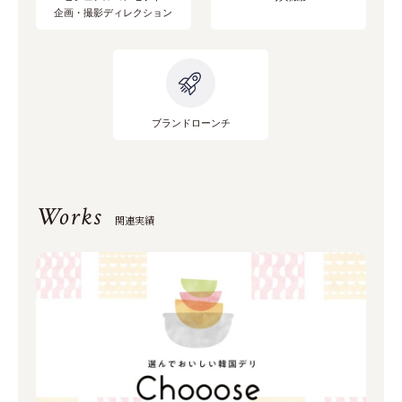
企画・撮影ディレクション
ブランドローンチ
Works
関連実績