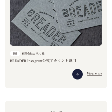
有限会社カリス 様
SNS
BREADER Instagram公式アカウント運用
View more