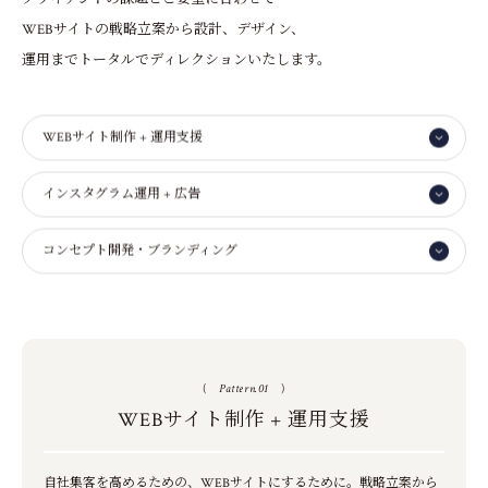
WEBサイトの戦略立案から設計、デザイン、
運用までトータルでディレクションいたします。
WEBサイト制作 + 運用支援
インスタグラム運用 + 広告
コンセプト開発・ブランディング
(
Pattern.01
)
WEBサイト制作 + 運用支援
自社集客を高めるための、WEBサイトにするために。
戦略立案から