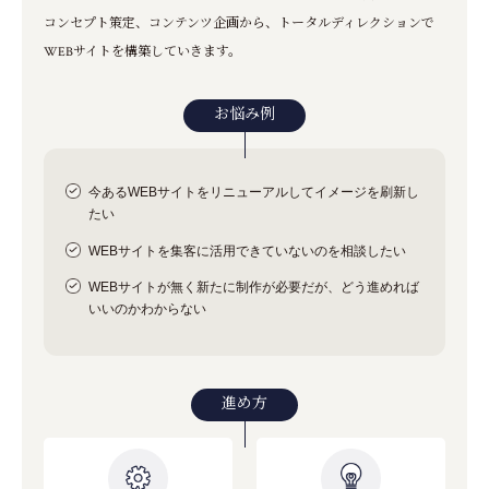
コンセプト策定、コンテンツ企画から、トータルディレクションで
WEBサイトを構築していきます。
お悩み例
今あるWEBサイトをリニューアルしてイメージを刷新し
たい
WEBサイトを集客に活用できていないのを相談したい
WEBサイトが無く新たに制作が必要だが、どう進めれば
いいのかわからない
進め方