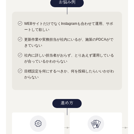
お悩み例
WEBサイトだけでなくInstagramも合わせて運用、サポ
ートして欲しい
更新作業や実務担当が社内にいるが、施策のPDCAがで
きていない
社内に詳しい担当者がおらず、とりあえず運用している
が合っているかわからない
目標設定を何にするべきか、何を投稿したらいいかがわ
からない
進め方