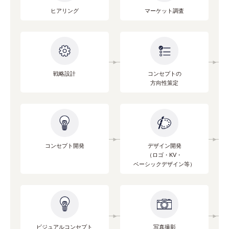
ヒアリング
マーケット調査
戦略設計
コンセプトの
方向性策定
コンセプト開発
デザイン開発
（ロゴ・KV・
ベーシックデザイン等）
ビジュアルコンセプト
写真撮影