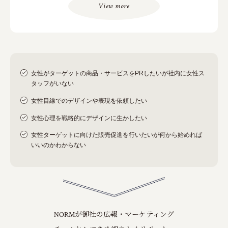
View more
女性がターゲットの商品・サービスをPRしたいが社内に女性ス
タッフがいない
女性目線でのデザインや表現を依頼したい
女性心理を戦略的にデザインに生かしたい
女性ターゲットに向けた販売促進を行いたいが何から始めれば
いいのかわからない
NORMが御社の広報・マーケティング