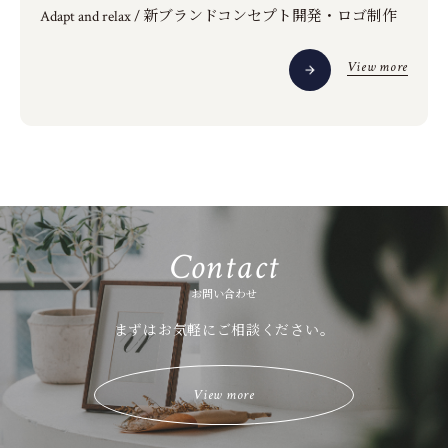
Adapt and relax / 新ブランドコンセプト開発・ロゴ制作
View more
Contact
お問い合わせ
まずはお気軽にご相談ください。
View more