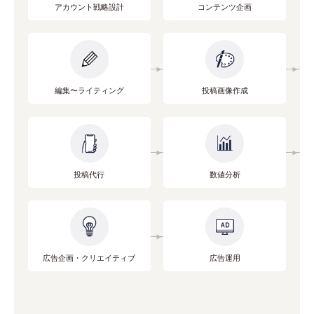
アカウント戦略設計
コンテンツ企画
編集〜ライティング
投稿画像作成
投稿代行
数値分析
広告企画・クリエイティブ
広告運用