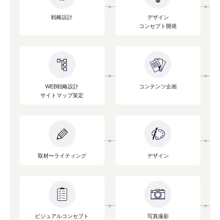
戦略設計
デザイン
コンセプト開発
WEB戦略設計
コンテンツ企画
サイトマップ策定
取材〜ライティング
デザイン
ビジュアルコンセプト
写真撮影