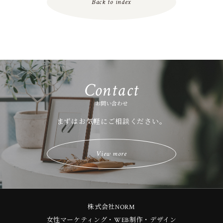
Back to index
Contact
お問い合わせ
まずはお気軽にご相談ください。
View more
株式会社NORM
女性マーケティング・WEB制作・デザイン