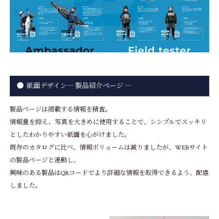
紙面デザイン― 製品紹介ページ ―
製品ページは掲載する情報を精査。
情報量を抑え、写真を大きめに使用することで、シンプルでスッキリ
としたわかりやすい紙面を心がけました。
既存のカタログに比べ、情報ボリュームは減りましたが、WEBサイト
の製品ページと連動し、
興味のある製品はQRコードでより詳細な情報を取得できるよう、配慮
しました。