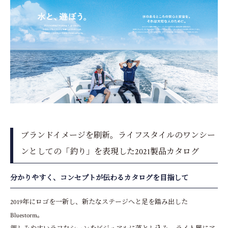
ブランドイメージを刷新。ライフスタイルのワンシー
ンとしての「釣り」を表現した2021製品カタログ
分かりやすく、コンセプトが伝わるカタログを目指して
2019年にロゴを一新し、新たなステージへと足を踏み出した
Bluestorm。