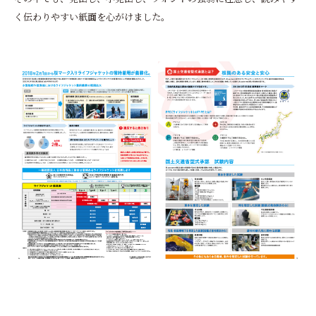
く伝わりやすい紙面を心がけました。