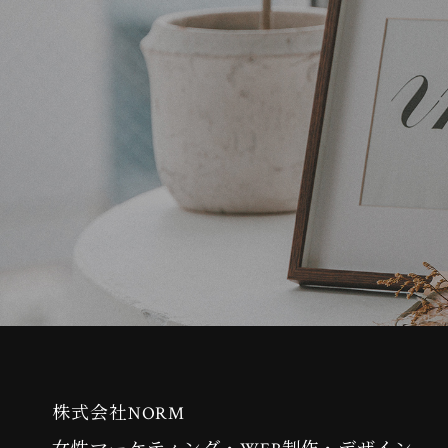
株式会社NORM