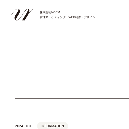
株式会社NORM
女性マーケティング・WEB制作・デザイン
2024.10.01
INFORMATION