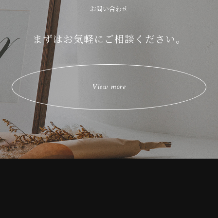
お問い合わせ
まずはお気軽にご相談ください。
View more