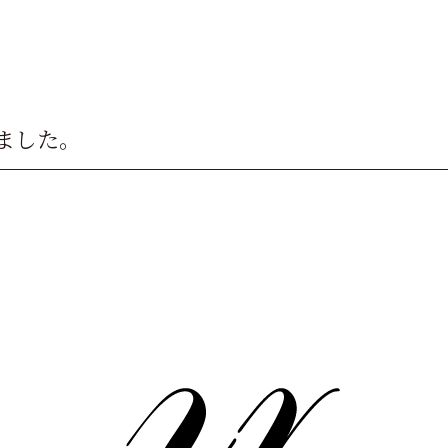
えました。