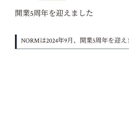
開業5周年を迎えました
NORMは2024年9月、開業5周年を迎