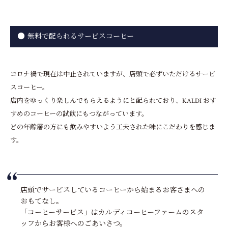
無料で配られるサービスコーヒー
コロナ禍で現在は中止されていますが、店頭で必ずいただけるサービ
スコーヒー。
店内をゆっくり楽しんでもらえるようにと配られており、KALDI おす
すめのコーヒーの試飲にもつながっています。
どの年齢層の方にも飲みやすいよう工夫された味にこだわりを感じま
す。
店頭でサービスしているコーヒーから始まるお客さまへの
おもてなし。
「コーヒーサービス」はカルディコーヒーファームのスタ
ッフからお客様へのごあいさつ。