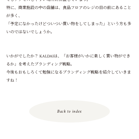
特に、商業施設の中の店舗は、食品フロアのレジの目の前にあること
が多く、
「予定になかったけどついつい買い物をしてしまった」という方も多
いのではないでしょうか。
いかがでしたか？ KALDAIは、「お客様がいかに楽しく買い物ができ
るか」を考えたブランディング戦略。
今後もおもしろくて勉強になるブランディング戦略を紹介していきま
すね！
Back to index