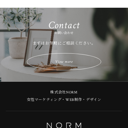
Contact
お問い合わせ
まずはお気軽にご相談ください。
View more
株式会社NORM
女性マーケティング・WEB制作・デザイン