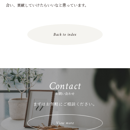
合い、貢献していけたらいいなと思っています。
Back to index
Contact
お問い合わせ
まずはお気軽にご相談ください。
View more